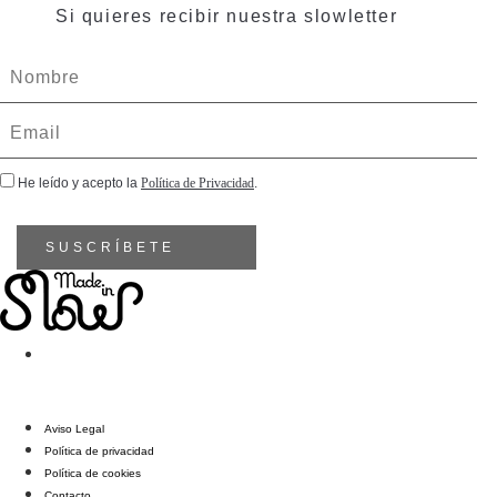
Si quieres recibir nuestra slowletter
He leído y acepto la
Política de Privacidad
.
SUSCRÍBETE
Aviso Legal
Política de privacidad
Política de cookies
Contacto