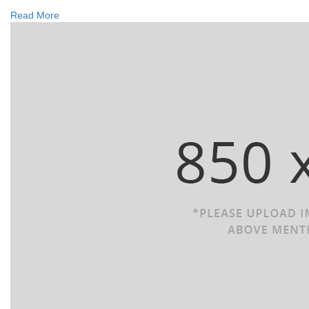
Read More