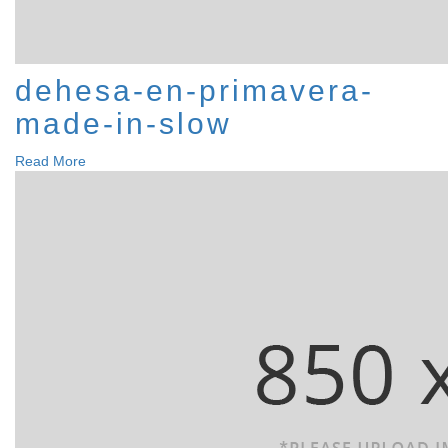
dehesa-en-primavera-
made-in-slow
Read More