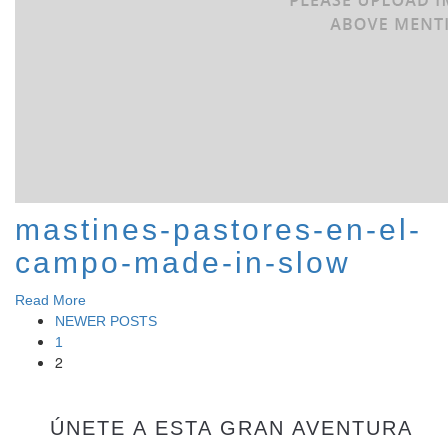
mastines-pastores-en-el-
campo-made-in-slow
Read More
NEWER POSTS
1
2
ÚNETE A ESTA GRAN AVENTURA