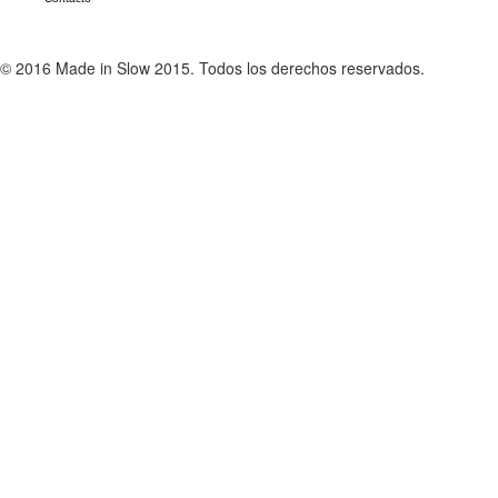
© 2016 Made in Slow 2015. Todos los derechos reservados.