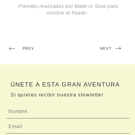
-Prendas realizadas por Made in Slow para
mostrar el hilado-
PREV
NEXT
ÚNETE A ESTA GRAN AVENTURA
Si quieres recibir nuestra slowletter