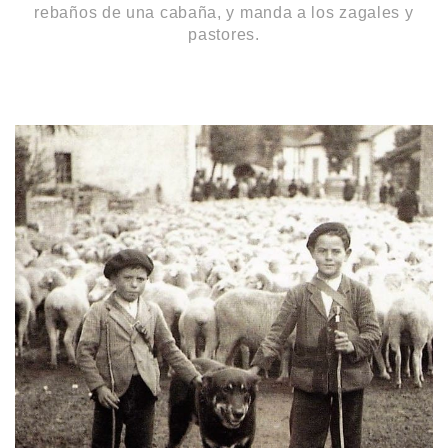
rebaños de una cabaña, y manda a los zagales y
pastores.