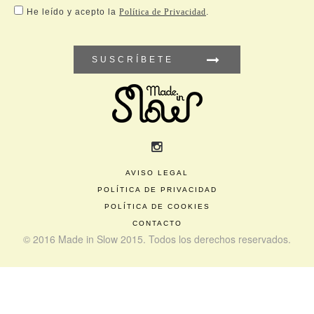
He leído y acepto la
Política de Privacidad
.
SUSCRÍBETE
AVISO LEGAL
POLÍTICA DE PRIVACIDAD
POLÍTICA DE COOKIES
CONTACTO
© 2016 Made in Slow 2015. Todos los derechos reservados.