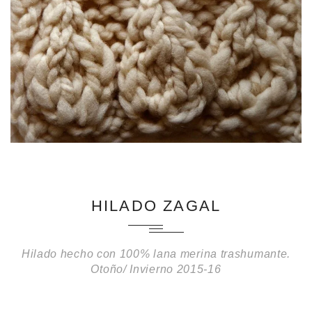
HILADO ZAGAL
Hilado hecho con 100% lana merina trashumante.
Otoño/ Invierno 2015-16