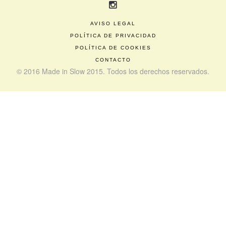
AVISO LEGAL
POLÍTICA DE PRIVACIDAD
POLÍTICA DE COOKIES
CONTACTO
© 2016 Made in Slow 2015. Todos los derechos reservados.