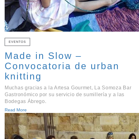
EVENTOS
Made in Slow –
Convocatoria de urban
knitting
Muchas gracias a la Artesa Gourmet, La Somoza Bar
Gastronómico por su servicio de sumillería y a las
Bodegas Ábrego.
Read More