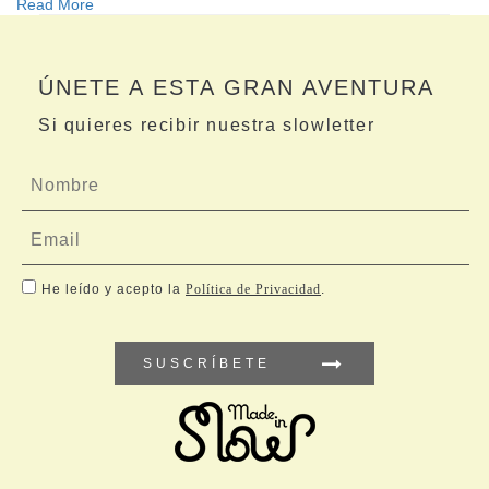
Read More
ÚNETE A ESTA GRAN AVENTURA
Si quieres recibir nuestra slowletter
He leído y acepto la
Política de Privacidad
.
SUSCRÍBETE