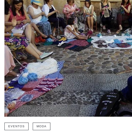
EVENTOS
MODA