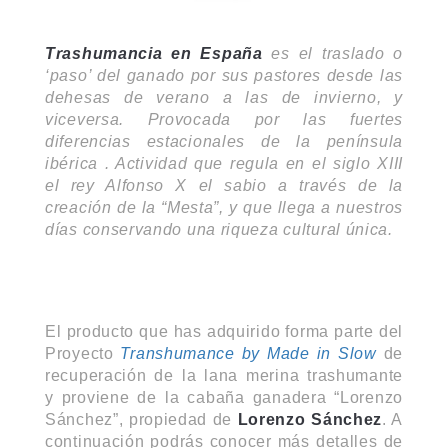
Trashumancia en España
es el traslado o
‘paso’ del ganado por sus pastores desde las
dehesas de verano a las de invierno, y
viceversa. Provocada por las fuertes
diferencias estacionales de la península
ibérica . Actividad que regula en el siglo XIII
el rey Alfonso X el sabio a través de la
creación de la “Mesta”, y que llega a nuestros
días conservando una riqueza cultural única.
El producto que has adquirido forma parte del
Proyecto
Transhumance by Made in Slow
de
recuperación de la lana merina trashumante
y proviene de la cabaña ganadera “Lorenzo
Sánchez”, propiedad de
Lorenzo Sánchez
. A
continuación podrás conocer más detalles de