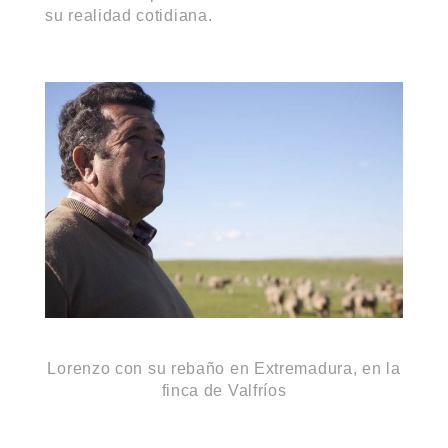
su realidad cotidiana.
Lorenzo con su rebaño en Extremadura, en la
finca de Valfríos