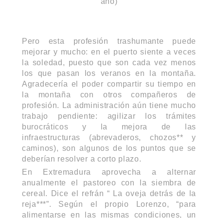
año)
Pero esta profesión trashumante puede
mejorar y mucho: en el puerto siente a veces
la soledad, puesto que son cada vez menos
los que pasan los veranos en la montaña.
Agradecería el poder compartir su tiempo en
la montaña con otros compañeros de
profesión. La administración aún tiene mucho
trabajo pendiente: agilizar los trámites
burocráticos y la mejora de las
infraestructuras (abrevaderos, chozos** y
caminos), son algunos de los puntos que se
deberían resolver a corto plazo.
En Extremadura aprovecha a alternar
anualmente el pastoreo con la siembra de
cereal. Dice el refrán “ La oveja detrás de la
reja***”. Según el propio Lorenzo, “para
alimentarse en las mismas condiciones, un