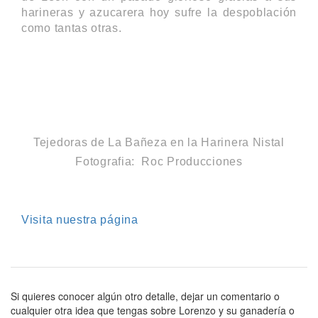
harineras y azucarera hoy sufre la despoblación
como tantas otras.
Tejedoras de La Bañeza en la Harinera Nistal
Fotografia: Roc Producciones
Visita nuestra página
Si quieres conocer algún otro detalle, dejar un comentario o
cualquier otra idea que tengas sobre Lorenzo y su ganadería o