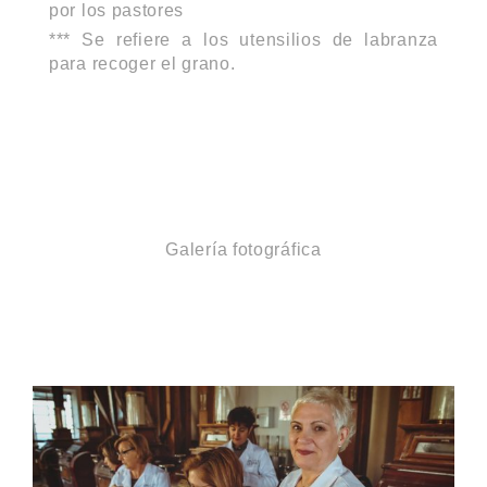
por los pastores
*** Se refiere a los utensilios de labranza
para recoger el grano.
Galería fotográfica