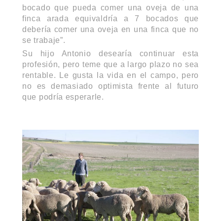
bocado que pueda comer una oveja de una
finca arada equivaldría a 7 bocados que
debería comer una oveja en una finca que no
se trabaje”.
Su hijo Antonio desearía continuar esta
profesión, pero teme que a largo plazo no sea
rentable. Le gusta la vida en el campo, pero
no es demasiado optimista frente al futuro
que podría esperarle.