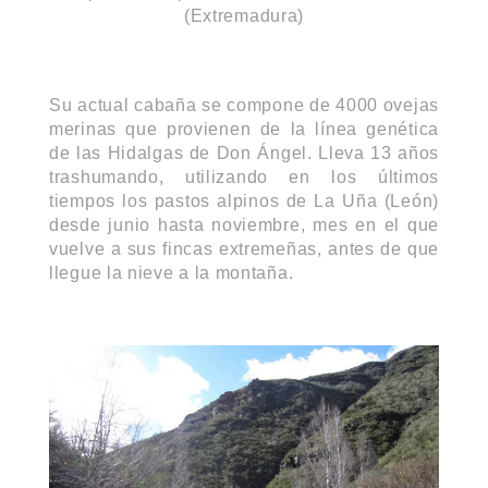
(Extremadura)
Su actual cabaña se compone de 4000 ovejas
merinas que provienen de la línea genética
de las Hidalgas de Don Ángel. Lleva 13 años
trashumando, utilizando en los últimos
tiempos los pastos alpinos de La Uña (León)
desde junio hasta noviembre, mes en el que
vuelve a sus fincas extremeñas, antes de que
llegue la nieve a la montaña.