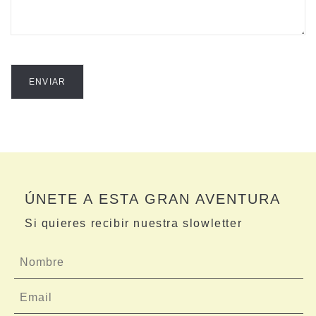
ÚNETE A ESTA GRAN AVENTURA
Si quieres recibir nuestra slowletter