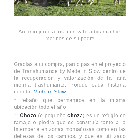
Antonio junto a los bien valorados machos
merinos de su padre
Gracias a tu compra, participas en el proyecto
de Transhumance by Made in Slow dentro de
la recuperación y valorización de la lana
merina trashumante. Porque cada historia
cuenta:
Made in Slow
.
* rebaño que permanece en la misma
ubicación todo el año
**
Chozo
(o pequeña
choza
) es un refugio de
ramaje o piedra que se construía tanto a la
intemperie en zonas montañosas como en las
dehesas de los campos, y que es utilizado