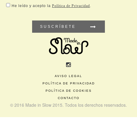
He leído y acepto la
Política de Privacidad
.
SUSCRÍBETE
AVISO LEGAL
POLÍTICA DE PRIVACIDAD
POLÍTICA DE COOKIES
CONTACTO
© 2016 Made in Slow 2015. Todos los derechos reservados.