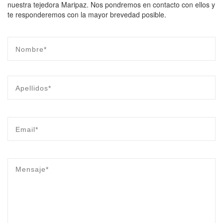
nuestra tejedora Maripaz. Nos pondremos en contacto con ellos y
te responderemos con la mayor brevedad posible.