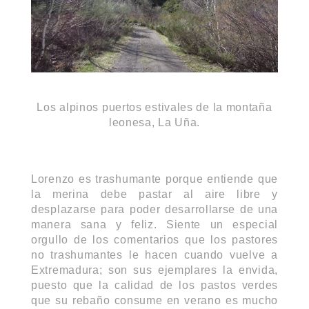
Los alpinos puertos estivales de la montaña
leonesa, La Uña.
Lorenzo es trashumante porque entiende que
la merina debe pastar al aire libre y
desplazarse para poder desarrollarse de una
manera sana y feliz. Siente un especial
orgullo de los comentarios que los pastores
no trashumantes le hacen cuando vuelve a
Extremadura; son sus ejemplares la envida,
puesto que la calidad de los pastos verdes
que su rebaño consume en verano es mucho