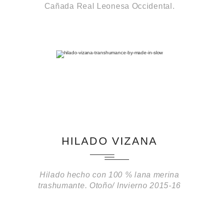
Cañada Real Leonesa Occidental.
HILADO VIZANA
Hilado hecho con 100 % lana merina
trashumante. Otoño/ Invierno 2015-16