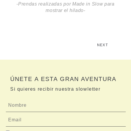
-Prendas realizadas por Made in Slow para
mostrar el hilado-
NEXT
ÚNETE A ESTA GRAN AVENTURA
Si quieres recibir nuestra slowletter