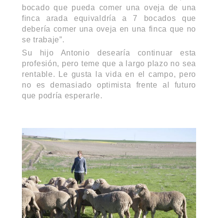
bocado que pueda comer una oveja de una
finca arada equivaldría a 7 bocados que
debería comer una oveja en una finca que no
se trabaje”.
Su hijo Antonio desearía continuar esta
profesión, pero teme que a largo plazo no sea
rentable. Le gusta la vida en el campo, pero
no es demasiado optimista frente al futuro
que podría esperarle.