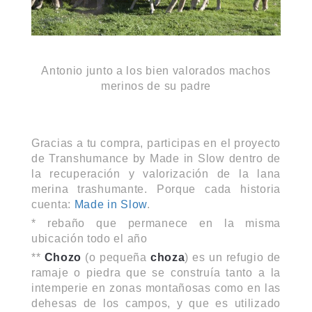
Antonio junto a los bien valorados machos
merinos de su padre
Gracias a tu compra, participas en el proyecto
de Transhumance by Made in Slow dentro de
la recuperación y valorización de la lana
merina trashumante. Porque cada historia
cuenta:
Made in Slow
.
* rebaño que permanece en la misma
ubicación todo el año
**
Chozo
(o pequeña
choza
) es un refugio de
ramaje o piedra que se construía tanto a la
intemperie en zonas montañosas como en las
dehesas de los campos, y que es utilizado