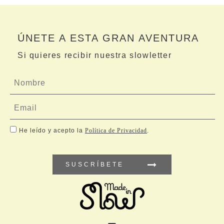
ÚNETE A ESTA GRAN AVENTURA
Si quieres recibir nuestra slowletter
He leído y acepto la
Política de Privacidad
.
SUSCRÍBETE