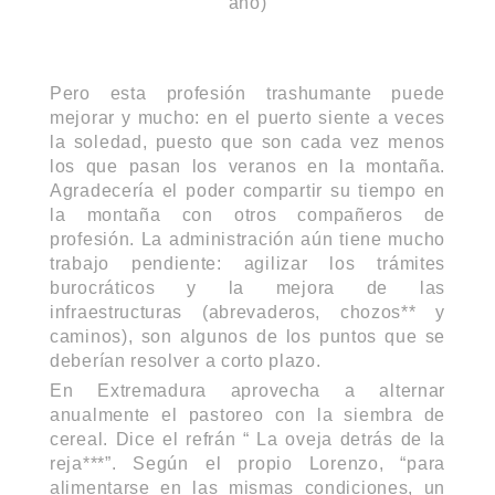
año)
Pero esta profesión trashumante puede
mejorar y mucho: en el puerto siente a veces
la soledad, puesto que son cada vez menos
los que pasan los veranos en la montaña.
Agradecería el poder compartir su tiempo en
la montaña con otros compañeros de
profesión. La administración aún tiene mucho
trabajo pendiente: agilizar los trámites
burocráticos y la mejora de las
infraestructuras (abrevaderos, chozos** y
caminos), son algunos de los puntos que se
deberían resolver a corto plazo.
En Extremadura aprovecha a alternar
anualmente el pastoreo con la siembra de
cereal. Dice el refrán “ La oveja detrás de la
reja***”. Según el propio Lorenzo, “para
alimentarse en las mismas condiciones, un