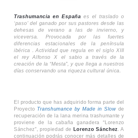
Trashumancia en España
es el traslado o
‘paso’ del ganado por sus pastores desde las
dehesas de verano a las de invierno, y
viceversa. Provocada por las fuertes
diferencias estacionales de la península
ibérica . Actividad que regula en el siglo XIII
el rey Alfonso X el sabio a través de la
creación de la “Mesta”, y que llega a nuestros
días conservando una riqueza cultural única.
El producto que has adquirido forma parte del
Proyecto
Transhumance by Made in Slow
de
recuperación de la lana merina trashumante y
proviene de la cabaña ganadera “Lorenzo
Sánchez”, propiedad de
Lorenzo Sánchez
. A
continuación podrás conocer más detalles de