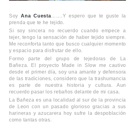
Soy
Ana Cuesta
…….Y espero que te guste la
prenda que te he tejido.
Si soy sincera no recuerdo cuando empece a
tejer, tengo la sensación de haber tejido siempre.
Me reconforta tanto que busco cualquier momento
y espacio para disfrutar de ello.
Formo parte del grupo de tejedoras de La
Bañeza. El proyecto Made in Slow me cautivo
desde el primer día, soy una amante y defensora
de las tradiciones, considero que la trashumancia
es parte de nuestra historia y cultura. Aun
recuerdo pasar los rebaños delante de mi casa.
La Bañeza es una localidad al sur de la provincia
de Leon con un pasado glorioso gracias a sus
harineras y azucarera hoy sufre la despoblación
como tantas otras.