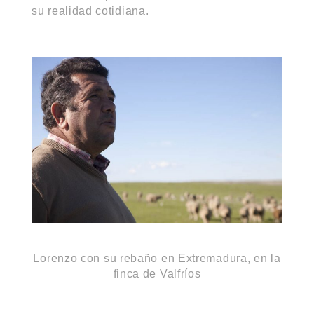
su realidad cotidiana.
Lorenzo con su rebaño en Extremadura, en la
finca de Valfríos