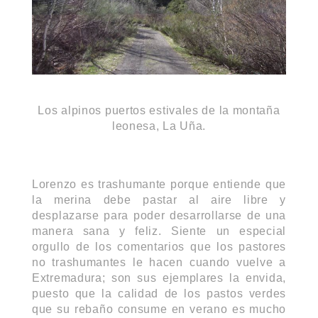
Los alpinos puertos estivales de la montaña
leonesa, La Uña.
Lorenzo es trashumante porque entiende que
la merina debe pastar al aire libre y
desplazarse para poder desarrollarse de una
manera sana y feliz. Siente un especial
orgullo de los comentarios que los pastores
no trashumantes le hacen cuando vuelve a
Extremadura; son sus ejemplares la envida,
puesto que la calidad de los pastos verdes
que su rebaño consume en verano es mucho