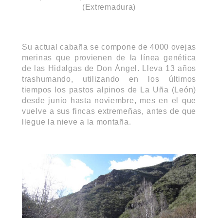
(Extremadura)
Su actual cabaña se compone de 4000 ovejas
merinas que provienen de la línea genética
de las Hidalgas de Don Ángel. Lleva 13 años
trashumando, utilizando en los últimos
tiempos los pastos alpinos de La Uña (León)
desde junio hasta noviembre, mes en el que
vuelve a sus fincas extremeñas, antes de que
llegue la nieve a la montaña.