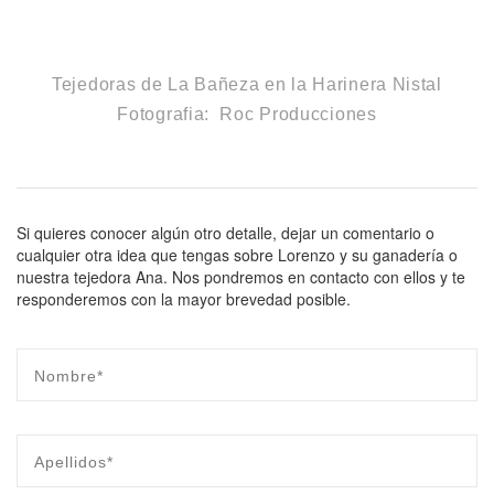
Tejedoras de La Bañeza en la Harinera Nistal
Fotografia: Roc Producciones
Si quieres conocer algún otro detalle, dejar un comentario o
cualquier otra idea que tengas sobre Lorenzo y su ganadería o
nuestra tejedora Ana. Nos pondremos en contacto con ellos y te
responderemos con la mayor brevedad posible.