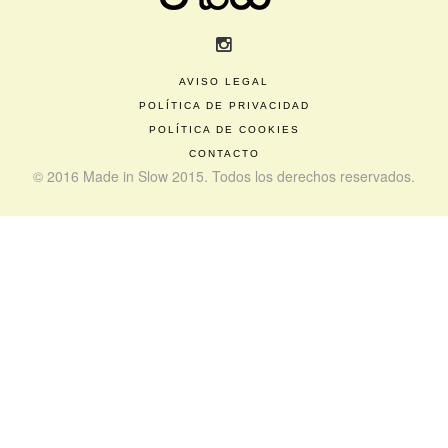
AVISO LEGAL
POLÍTICA DE PRIVACIDAD
POLÍTICA DE COOKIES
CONTACTO
© 2016 Made in Slow 2015. Todos los derechos reservados.