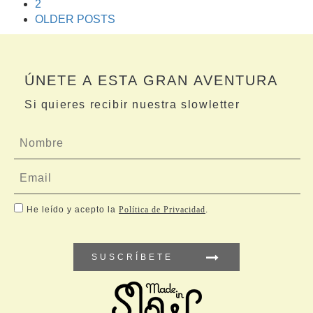
2
OLDER POSTS
ÚNETE A ESTA GRAN AVENTURA
Si quieres recibir nuestra slowletter
He leído y acepto la
Política de Privacidad
.
SUSCRÍBETE