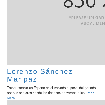
Lorenzo Sánchez-
Maripaz
Trashumancia en España es el traslado o 'paso' del ganado
por sus pastores desde las dehesas de verano a las.
Read
More