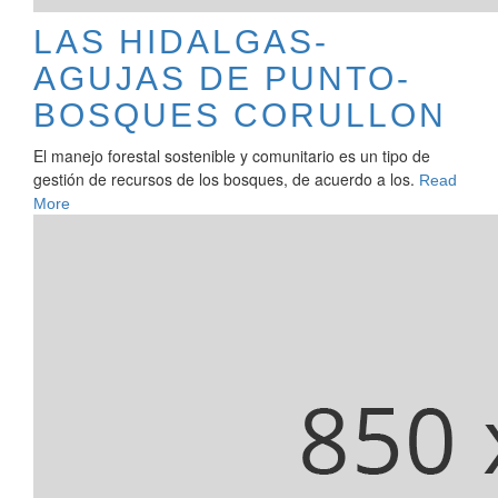
LAS HIDALGAS-
AGUJAS DE PUNTO-
BOSQUES CORULLON
El manejo forestal sostenible y comunitario es un tipo de
gestión de recursos de los bosques, de acuerdo a los.
Read
More