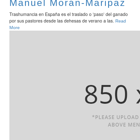
Manuel Morán-Maripaz
Trashumancia en España es el traslado o 'paso' del ganado
por sus pastores desde las dehesas de verano a las.
Read
More