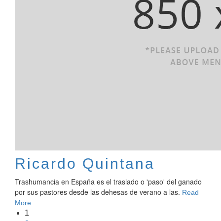
Ricardo Quintana
Trashumancia en España es el traslado o 'paso' del ganado
por sus pastores desde las dehesas de verano a las.
Read
More
1