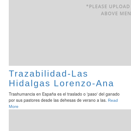
Trazabilidad-Las
Hidalgas Lorenzo-Ana
Trashumancia en España es el traslado o 'paso' del ganado
por sus pastores desde las dehesas de verano a las.
Read
More