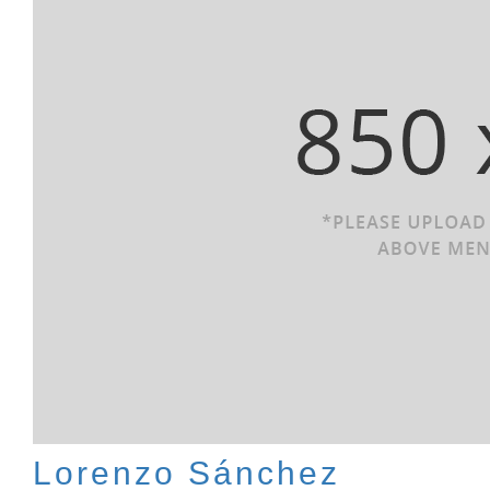
Lorenzo Sánchez