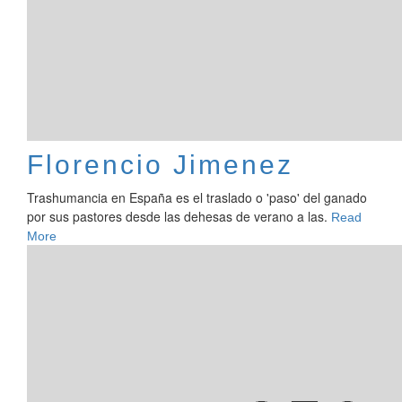
Florencio Jimenez
Trashumancia en España es el traslado o 'paso' del ganado
por sus pastores desde las dehesas de verano a las.
Read
More