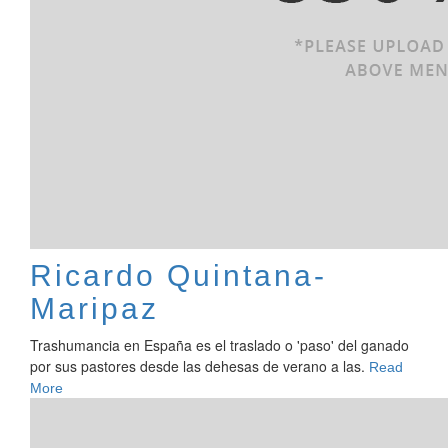
Ricardo Quintana-
Maripaz
Trashumancia en España es el traslado o 'paso' del ganado
por sus pastores desde las dehesas de verano a las.
Read
More