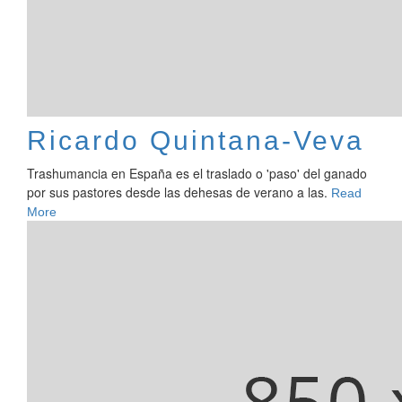
Ricardo Quintana-Veva
Trashumancia en España es el traslado o 'paso' del ganado
por sus pastores desde las dehesas de verano a las.
Read
More