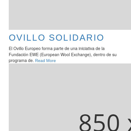
OVILLO SOLIDARIO
El Ovillo Europeo forma parte de una iniciativa de la
Fundación EWE (European Wool Exchange), dentro de su
programa de.
Read More